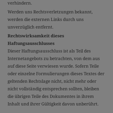
verhindern.
Werden uns Rechtsverletzungen bekannt,
werden die externen Links durch uns
unverzüglich entfernt.
Rechtswirksamkeit dieses
Haftungsausschlusses
Dieser Haftungsausschluss ist als Teil des
Internetangebots zu betrachten, von dem aus
auf diese Seite verwiesen wurde. Sofern Teile
oder einzelne Formulierungen dieses Textes der
geltenden Rechtslage nicht, nicht mehr oder
nicht vollständig entsprechen sollten, bleiben
die übrigen Teile des Dokumentes in ihrem
Inhalt und ihrer Gültigkeit davon unberührt.