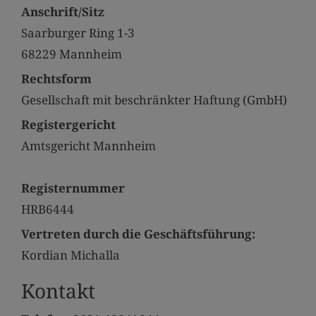
Anschrift/Sitz
Saarburger Ring 1-3
68229 Mannheim
Rechtsform
Gesellschaft mit beschränkter Haftung (GmbH)
Registergericht
Amtsgericht Mannheim
Registernummer
HRB6444
Vertreten durch die Geschäftsführung:
Kordian Michalla
Kontakt