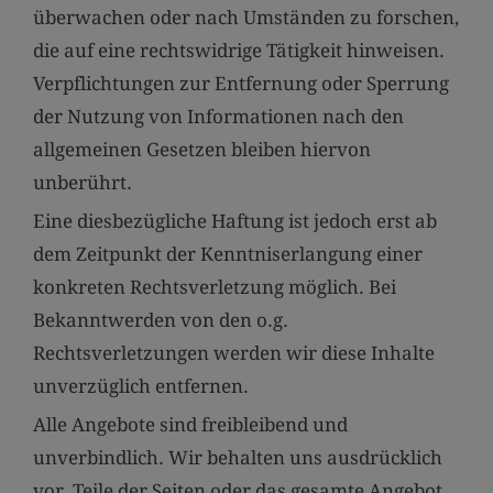
überwachen oder nach Umständen zu forschen,
die auf eine rechtswidrige Tätigkeit hinweisen.
Verpflichtungen zur Entfernung oder Sperrung
der Nutzung von Informationen nach den
allgemeinen Gesetzen bleiben hiervon
unberührt.
Eine diesbezügliche Haftung ist jedoch erst ab
dem Zeitpunkt der Kenntniserlangung einer
konkreten Rechtsverletzung möglich. Bei
Bekanntwerden von den o.g.
Rechtsverletzungen werden wir diese Inhalte
unverzüglich entfernen.
Alle Angebote sind freibleibend und
unverbindlich. Wir behalten uns ausdrücklich
vor, Teile der Seiten oder das gesamte Angebot