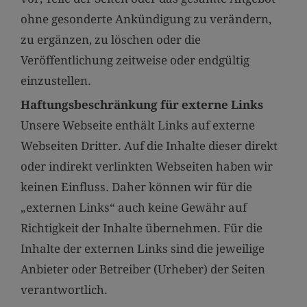
ohne gesonderte Ankündigung zu verändern,
zu ergänzen, zu löschen oder die
Veröffentlichung zeitweise oder endgültig
einzustellen.
Haftungsbeschränkung für externe Links
Unsere Webseite enthält Links auf externe
Webseiten Dritter. Auf die Inhalte dieser direkt
oder indirekt verlinkten Webseiten haben wir
keinen Einfluss. Daher können wir für die
„externen Links“ auch keine Gewähr auf
Richtigkeit der Inhalte übernehmen. Für die
Inhalte der externen Links sind die jeweilige
Anbieter oder Betreiber (Urheber) der Seiten
verantwortlich.