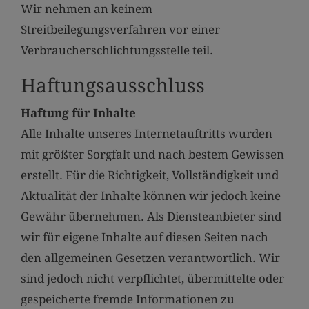
Wir nehmen an keinem
Streitbeilegungsverfahren vor einer
Verbraucherschlichtungsstelle teil.
Haftungsausschluss
Haftung für Inhalte
Alle Inhalte unseres Internetauftritts wurden
mit größter Sorgfalt und nach bestem Gewissen
erstellt. Für die Richtigkeit, Vollständigkeit und
Aktualität der Inhalte können wir jedoch keine
Gewähr übernehmen. Als Diensteanbieter sind
wir für eigene Inhalte auf diesen Seiten nach
den allgemeinen Gesetzen verantwortlich. Wir
sind jedoch nicht verpflichtet, übermittelte oder
gespeicherte fremde Informationen zu