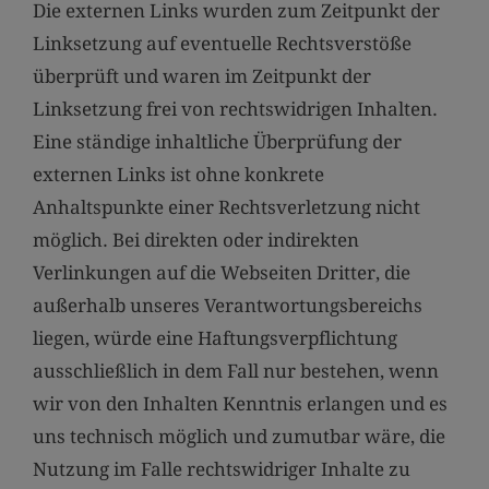
Die externen Links wurden zum Zeitpunkt der
Linksetzung auf eventuelle Rechtsverstöße
überprüft und waren im Zeitpunkt der
Linksetzung frei von rechtswidrigen Inhalten.
Eine ständige inhaltliche Überprüfung der
externen Links ist ohne konkrete
Anhaltspunkte einer Rechtsverletzung nicht
möglich. Bei direkten oder indirekten
Verlinkungen auf die Webseiten Dritter, die
außerhalb unseres Verantwortungsbereichs
liegen, würde eine Haftungsverpflichtung
ausschließlich in dem Fall nur bestehen, wenn
wir von den Inhalten Kenntnis erlangen und es
uns technisch möglich und zumutbar wäre, die
Nutzung im Falle rechtswidriger Inhalte zu